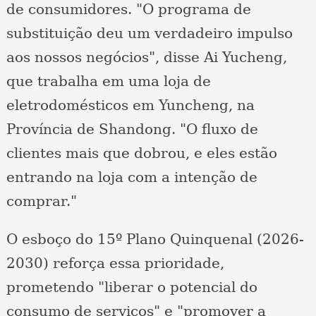
de consumidores. "O programa de
substituição deu um verdadeiro impulso
aos nossos negócios", disse Ai Yucheng,
que trabalha em uma loja de
eletrodomésticos em Yuncheng, na
Província de Shandong. "O fluxo de
clientes mais que dobrou, e eles estão
entrando na loja com a intenção de
comprar."
O esboço do 15º Plano Quinquenal (2026-
2030) reforça essa prioridade,
prometendo "liberar o potencial do
consumo de serviços" e "promover a