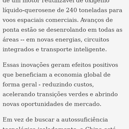
de um motor reutilizável de oxigênio
líquido-querosene de 240 toneladas para
voos espaciais comerciais. Avanços de
ponta estão se desenrolando em todas as
áreas -- em novas energias, circuitos
integrados e transporte inteligente.
Essas inovações geram efeitos positivos
que beneficiam a economia global de
forma geral - reduzindo custos,
acelerando transições verdes e abrindo
novas oportunidades de mercado.
Em vez de buscar a autossuficiência