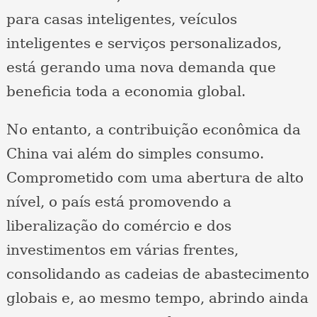
para casas inteligentes, veículos
inteligentes e serviços personalizados,
está gerando uma nova demanda que
beneficia toda a economia global.
No entanto, a contribuição econômica da
China vai além do simples consumo.
Comprometido com uma abertura de alto
nível, o país está promovendo a
liberalização do comércio e dos
investimentos em várias frentes,
consolidando as cadeias de abastecimento
globais e, ao mesmo tempo, abrindo ainda