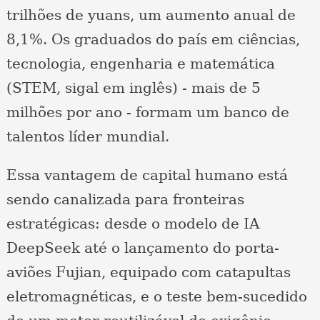
trilhões de yuans, um aumento anual de
8,1%. Os graduados do país em ciências,
tecnologia, engenharia e matemática
(STEM, sigal em inglês) - mais de 5
milhões por ano - formam um banco de
talentos líder mundial.
Essa vantagem de capital humano está
sendo canalizada para fronteiras
estratégicas: desde o modelo de IA
DeepSeek até o lançamento do porta-
aviões Fujian, equipado com catapultas
eletromagnéticas, e o teste bem-sucedido