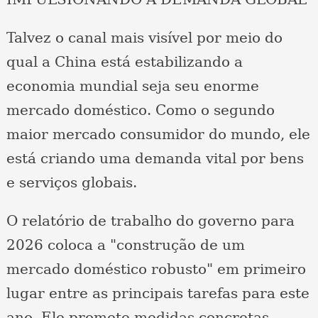
Talvez o canal mais visível por meio do
qual a China está estabilizando a
economia mundial seja seu enorme
mercado doméstico. Como o segundo
maior mercado consumidor do mundo, ele
está criando uma demanda vital por bens
e serviços globais.
O relatório de trabalho do governo para
2026 coloca a "construção de um
mercado doméstico robusto" em primeiro
lugar entre as principais tarefas para este
ano. Ele promete medidas concretas,