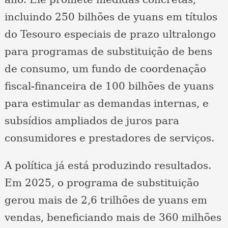
incluindo 250 bilhões de yuans em títulos
do Tesouro especiais de prazo ultralongo
para programas de substituição de bens
de consumo, um fundo de coordenação
fiscal-financeira de 100 bilhões de yuans
para estimular as demandas internas, e
subsídios ampliados de juros para
consumidores e prestadores de serviços.
A política já está produzindo resultados.
Em 2025, o programa de substituição
gerou mais de 2,6 trilhões de yuans em
vendas, beneficiando mais de 360 milhões