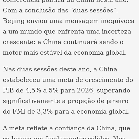
Com a conclusão das "duas sessões",
Beijing enviou uma mensagem inequívoca
a um mundo que enfrenta uma incerteza
crescente: a China continuará sendo o
motor mais estável da economia global.
Nas duas sessões deste ano, a China
estabeleceu uma meta de crescimento do
PIB de 4,5% a 5% para 2026, superando
significativamente a projeção de janeiro
do FMI de 3,3% para a economia global.
A meta reflete a confiança da China, que
se baseia em fundamentos sólidos. Nos