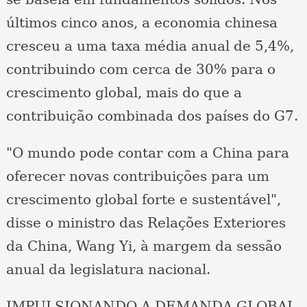
últimos cinco anos, a economia chinesa
cresceu a uma taxa média anual de 5,4%,
contribuindo com cerca de 30% para o
crescimento global, mais do que a
contribuição combinada dos países do G7.
"O mundo pode contar com a China para
oferecer novas contribuições para um
crescimento global forte e sustentável",
disse o ministro das Relações Exteriores
da China, Wang Yi, à margem da sessão
anual da legislatura nacional.
IMPULSIONANDO A DEMANDA GLOBAL