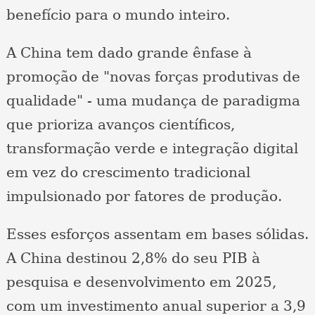
benefício para o mundo inteiro.
A China tem dado grande ênfase à
promoção de "novas forças produtivas de
qualidade" - uma mudança de paradigma
que prioriza avanços científicos,
transformação verde e integração digital
em vez do crescimento tradicional
impulsionado por fatores de produção.
Esses esforços assentam em bases sólidas.
A China destinou 2,8% do seu PIB à
pesquisa e desenvolvimento em 2025,
com um investimento anual superior a 3,9