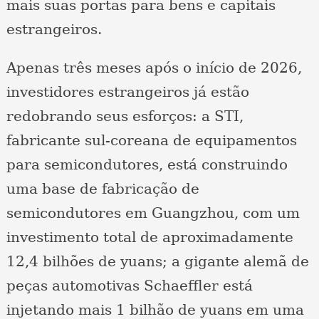
mais suas portas para bens e capitais
estrangeiros.
Apenas três meses após o início de 2026,
investidores estrangeiros já estão
redobrando seus esforços: a STI,
fabricante sul-coreana de equipamentos
para semicondutores, está construindo
uma base de fabricação de
semicondutores em Guangzhou, com um
investimento total de aproximadamente
12,4 bilhões de yuans; a gigante alemã de
peças automotivas Schaeffler está
injetando mais 1 bilhão de yuans em uma