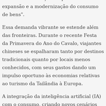
expansão e a modernização do consumo
de bens".
Essa demanda vibrante se estende além
das fronteiras. Durante o recente Festa
da Primavera do Ano do Cavalo, viajantes
chineses se espalharam tanto por destinos
tradicionais quanto por locais menos
conhecidos, com seus gastos dando um
impulso oportuno às economias relativas
ao turismo da Tailândia à Europa.
A integração da inteligência artificial (IA)
com o consumo, criando novos cenários