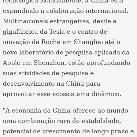
tecnológica isoladamente, a China está
expandindo a colaboração internacional.
Multinacionais estrangeiras, desde a
gigafábrica da Tesla e o centro de
inovação da Roche em Shanghai até o
novo laboratório de pesquisa aplicada da
Apple em Shenzhen, estão aprofundando
suas atividades de pesquisa e
desenvolvimento na China para
aproveitar esse ecossistema dinâmico.
"A economia da China oferece ao mundo
uma combinação rara de estabilidade,
potencial de crescimento de longo prazo e