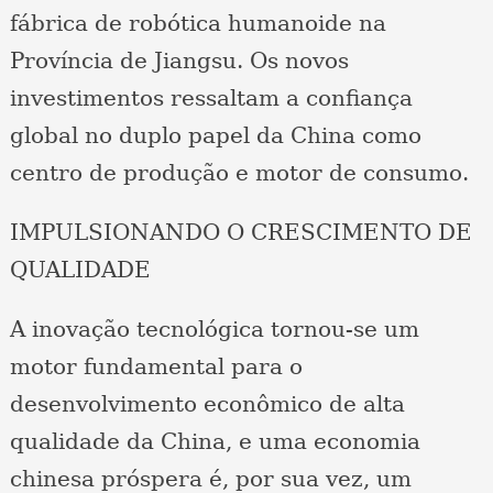
fábrica de robótica humanoide na
Província de Jiangsu. Os novos
investimentos ressaltam a confiança
global no duplo papel da China como
centro de produção e motor de consumo.
IMPULSIONANDO O CRESCIMENTO DE
QUALIDADE
A inovação tecnológica tornou-se um
motor fundamental para o
desenvolvimento econômico de alta
qualidade da China, e uma economia
chinesa próspera é, por sua vez, um