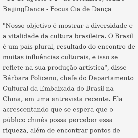
BeijingDance - Focus Cia de Dança
"Nosso objetivo é mostrar a diversidade e
a vitalidade da cultura brasileira. O Brasil
é um país plural, resultado do encontro de
muitas influências culturais, e isso se
reflete na sua produção artística", disse
Bárbara Policeno, chefe do Departamento
Cultural da Embaixada do Brasil na
China, em uma entrevista recente. Ela
acrescentando que se espera que o
público chinês possa perceber essa
riqueza, além de encontrar pontos de