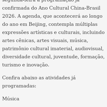
confirmada do Ano Cultural China-Brasil
2026. A agenda, que acontecerá ao longo
do ano em Beijing, contempla múltiplas
expressões artísticas e culturais, incluindo
artes cênicas, artes visuais, música,
patrimônio cultural imaterial, audiovisual,
diversidade cultural, juventude, formação,
turismo e inovação.
Confira abaixo as atividades já
programadas:
Música