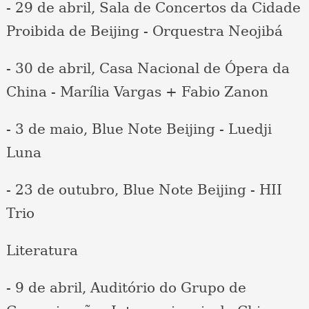
- 29 de abril, Sala de Concertos da Cidade
Proibida de Beijing - Orquestra Neojibá
- 30 de abril, Casa Nacional de Ópera da
China - Marília Vargas + Fabio Zanon
- 3 de maio, Blue Note Beijing - Luedji
Luna
- 23 de outubro, Blue Note Beijing - HII
Trio
Literatura
- 9 de abril, Auditório do Grupo de