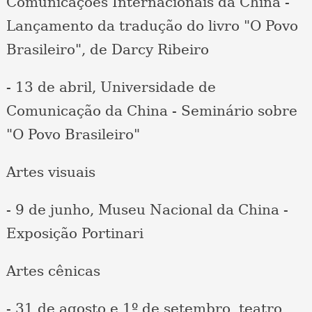
Comunicações Internacionais da China -
Lançamento da tradução do livro "O Povo
Brasileiro", de Darcy Ribeiro
- 13 de abril, Universidade de
Comunicação da China - Seminário sobre
"O Povo Brasileiro"
Artes visuais
- 9 de junho, Museu Nacional da China -
Exposição Portinari
Artes cênicas
- 31 de agosto e 1º de setembro, teatro