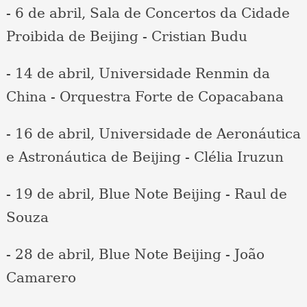
- 6 de abril, Sala de Concertos da Cidade
Proibida de Beijing - Cristian Budu
- 14 de abril, Universidade Renmin da
China - Orquestra Forte de Copacabana
- 16 de abril, Universidade de Aeronáutica
e Astronáutica de Beijing - Clélia Iruzun
- 19 de abril, Blue Note Beijing - Raul de
Souza
- 28 de abril, Blue Note Beijing - João
Camarero