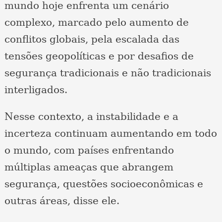
mundo hoje enfrenta um cenário
complexo, marcado pelo aumento de
conflitos globais, pela escalada das
tensões geopolíticas e por desafios de
segurança tradicionais e não tradicionais
interligados.
Nesse contexto, a instabilidade e a
incerteza continuam aumentando em todo
o mundo, com países enfrentando
múltiplas ameaças que abrangem
segurança, questões socioeconômicas e
outras áreas, disse ele.