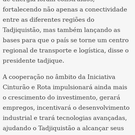
fortalecendo não apenas a conectividade
entre as diferentes regiões do
Tadjiquistão, mas também lançando as
bases para que o país se torne um centro
regional de transporte e logística, disse o
presidente tadjique.
A cooperação no âmbito da Iniciativa
Cinturão e Rota impulsionará ainda mais
o crescimento do investimento, gerará
empregos, incentivará o desenvolvimento
industrial e trará tecnologias avançadas,
ajudando o Tadjiquistão a alcançar seus