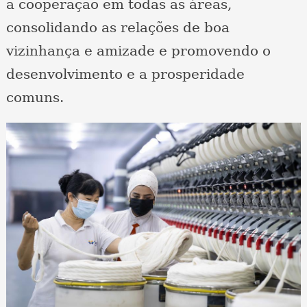
a cooperação em todas as áreas,
consolidando as relações de boa
vizinhança e amizade e promovendo o
desenvolvimento e a prosperidade
comuns.