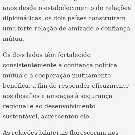
anos desde o estabelecimento de relações
diplomáticas, os dois países construíram
uma forte relação de amizade e confiança
mútua.
Os dois lados têm fortalecido
consistentemente a confiança política
mútua e a cooperação mutuamente
benéfica, a fim de responder eficazmente
aos desafios e ameaças à segurança
regional e ao desenvolvimento
sustentável, acrescentou ele.
As relações bilaterais floresceram nos