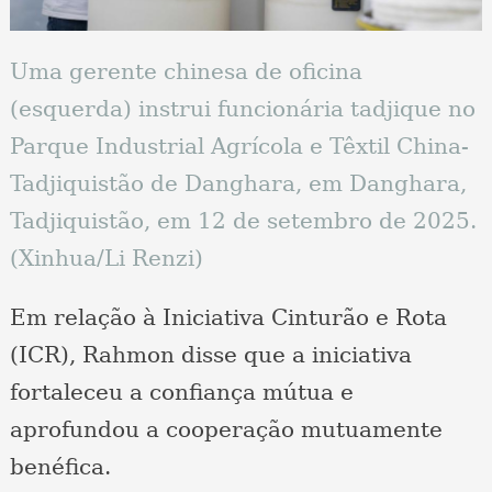
Uma gerente chinesa de oficina
(esquerda) instrui funcionária tadjique no
Parque Industrial Agrícola e Têxtil China-
Tadjiquistão de Danghara, em Danghara,
Tadjiquistão, em 12 de setembro de 2025.
(Xinhua/Li Renzi)
Em relação à Iniciativa Cinturão e Rota
(ICR), Rahmon disse que a iniciativa
fortaleceu a confiança mútua e
aprofundou a cooperação mutuamente
benéfica.