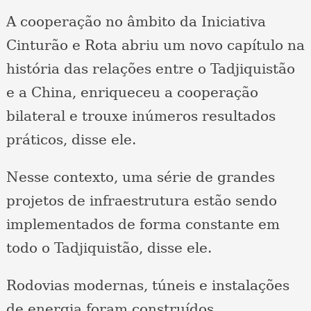
A cooperação no âmbito da Iniciativa
Cinturão e Rota abriu um novo capítulo na
história das relações entre o Tadjiquistão
e a China, enriqueceu a cooperação
bilateral e trouxe inúmeros resultados
práticos, disse ele.
Nesse contexto, uma série de grandes
projetos de infraestrutura estão sendo
implementados de forma constante em
todo o Tadjiquistão, disse ele.
Rodovias modernas, túneis e instalações
de energia foram construídos,