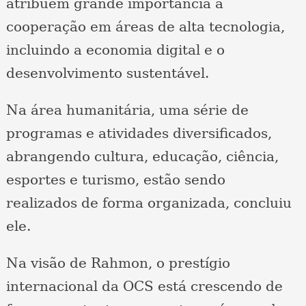
atribuem grande importância à
cooperação em áreas de alta tecnologia,
incluindo a economia digital e o
desenvolvimento sustentável.
Na área humanitária, uma série de
programas e atividades diversificados,
abrangendo cultura, educação, ciência,
esportes e turismo, estão sendo
realizados de forma organizada, concluiu
ele.
Na visão de Rahmon, o prestígio
internacional da OCS está crescendo de