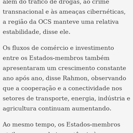
além do tráfico de drogas, ao crime
transnacional e às ameaças cibernéticas,
a região da OCS manteve uma relativa
estabilidade, disse ele.
Os fluxos de comércio e investimento
entre os Estados-membros também
apresentaram um crescimento constante
ano após ano, disse Rahmon, observando
que a cooperação e a conectividade nos
setores de transporte, energia, indústria e
agricultura continuam aumentando.
Ao mesmo tempo, os Estados-membros