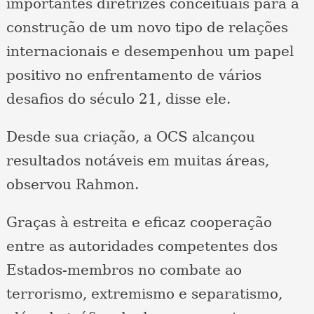
importantes diretrizes conceituais para a
construção de um novo tipo de relações
internacionais e desempenhou um papel
positivo no enfrentamento de vários
desafios do século 21, disse ele.
Desde sua criação, a OCS alcançou
resultados notáveis ​​em muitas áreas,
observou Rahmon.
Graças à estreita e eficaz cooperação
entre as autoridades competentes dos
Estados-membros no combate ao
terrorismo, extremismo e separatismo,