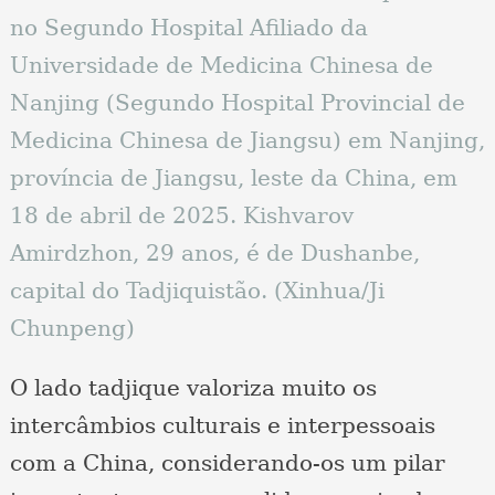
no Segundo Hospital Afiliado da
Universidade de Medicina Chinesa de
Nanjing (Segundo Hospital Provincial de
Medicina Chinesa de Jiangsu) em Nanjing,
província de Jiangsu, leste da China, em
18 de abril de 2025. Kishvarov
Amirdzhon, 29 anos, é de Dushanbe,
capital do Tadjiquistão. (Xinhua/Ji
Chunpeng)
O lado tadjique valoriza muito os
intercâmbios culturais e interpessoais
com a China, considerando-os um pilar