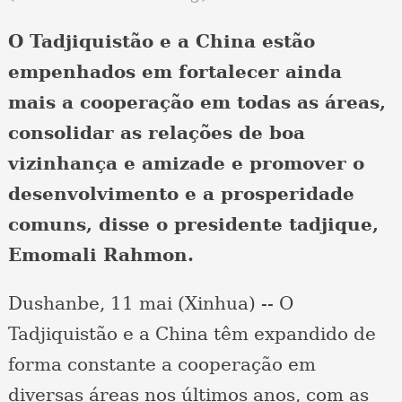
O Tadjiquistão e a China estão
empenhados em fortalecer ainda
mais a cooperação em todas as áreas,
consolidar as relações de boa
vizinhança e amizade e promover o
desenvolvimento e a prosperidade
comuns, disse o presidente tadjique,
Emomali Rahmon.
Dushanbe, 11 mai (Xinhua) -- O
Tadjiquistão e a China têm expandido de
forma constante a cooperação em
diversas áreas nos últimos anos, com as