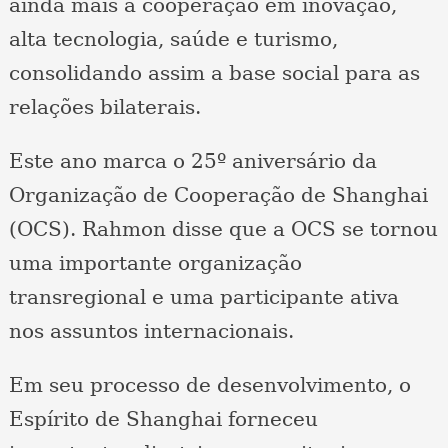
ainda mais a cooperação em inovação,
alta tecnologia, saúde e turismo,
consolidando assim a base social para as
relações bilaterais.
Este ano marca o 25º aniversário da
Organização de Cooperação de Shanghai
(OCS). Rahmon disse que a OCS se tornou
uma importante organização
transregional e uma participante ativa
nos assuntos internacionais.
Em seu processo de desenvolvimento, o
Espírito de Shanghai forneceu