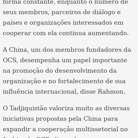
forma constante, enquanto o número de
seus membros, parceiros de diálogo e
países e organizações interessados ​​em
cooperar com ela continua aumentando.
A China, um dos membros fundadores da
OCS, desempenha um papel importante
na promoção do desenvolvimento da
organização e no fortalecimento de sua
influência internacional, disse Rahmon.
O Tadjiquistão valoriza muito as diversas
iniciativas propostas pela China para
expandir a cooperação multissetorial no