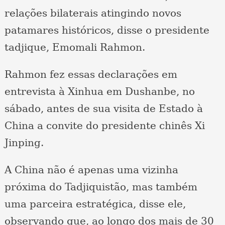
relações bilaterais atingindo novos
patamares históricos, disse o presidente
tadjique, Emomali Rahmon.
Rahmon fez essas declarações em
entrevista à Xinhua em Dushanbe, no
sábado, antes de sua visita de Estado à
China a convite do presidente chinês Xi
Jinping.
A China não é apenas uma vizinha
próxima do Tadjiquistão, mas também
uma parceira estratégica, disse ele,
observando que, ao longo dos mais de 30