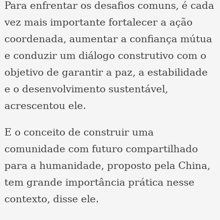
Para enfrentar os desafios comuns, é cada
vez mais importante fortalecer a ação
coordenada, aumentar a confiança mútua
e conduzir um diálogo construtivo com o
objetivo de garantir a paz, a estabilidade
e o desenvolvimento sustentável,
acrescentou ele.
E o conceito de construir uma
comunidade com futuro compartilhado
para a humanidade, proposto pela China,
tem grande importância prática nesse
contexto, disse ele.