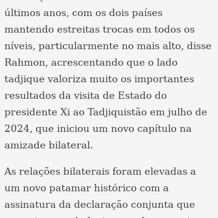
últimos anos, com os dois países
mantendo estreitas trocas em todos os
níveis, particularmente no mais alto, disse
Rahmon, acrescentando que o lado
tadjique valoriza muito os importantes
resultados da visita de Estado do
presidente Xi ao Tadjiquistão em julho de
2024, que iniciou um novo capítulo na
amizade bilateral.
As relações bilaterais foram elevadas a
um novo patamar histórico com a
assinatura da declaração conjunta que