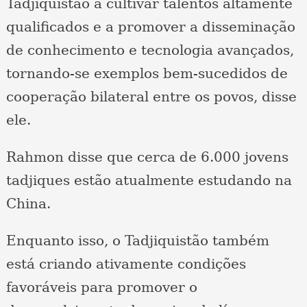
Tadjiquistão a cultivar talentos altamente
qualificados e a promover a disseminação
de conhecimento e tecnologia avançados,
tornando-se exemplos bem-sucedidos de
cooperação bilateral entre os povos, disse
ele.
Rahmon disse que cerca de 6.000 jovens
tadjiques estão atualmente estudando na
China.
Enquanto isso, o Tadjiquistão também
está criando ativamente condições
favoráveis ​​para promover o