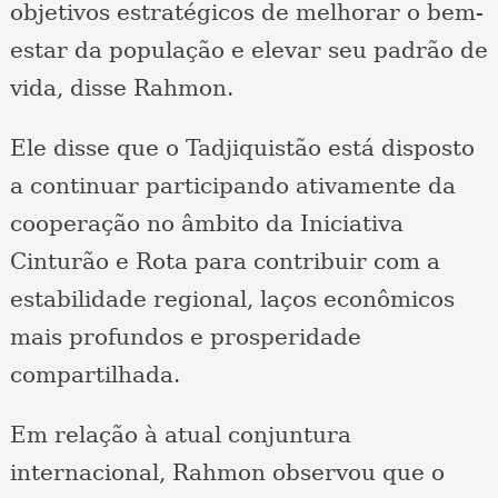
objetivos estratégicos de melhorar o bem-
estar da população e elevar seu padrão de
vida, disse Rahmon.
Ele disse que o Tadjiquistão está disposto
a continuar participando ativamente da
cooperação no âmbito da Iniciativa
Cinturão e Rota para contribuir com a
estabilidade regional, laços econômicos
mais profundos e prosperidade
compartilhada.
Em relação à atual conjuntura
internacional, Rahmon observou que o