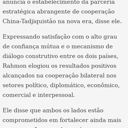
anuncia o estabelecimento da parceria
estratégica abrangente de cooperação
China-Tadjiquistão na nova era, disse ele.
Expressando satisfação com o alto grau
de confiança mútua e o mecanismo de
diálogo construtivo entre os dois países,
Rahmon elogiou os resultados positivos
alcançados na cooperação bilateral nos
setores político, diplomático, econômico,
comercial e interpessoal.
Ele disse que ambos os lados estão
comprometidos em fortalecer ainda mais