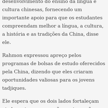
desenvolvimento do ensino da língua e
cultura chinesas, fornecendo um
importante apoio para que os estudantes
compreendam melhor a língua, a cultura,
a história e as tradições da China, disse
ele.
Rahmon expressou apreço pelos
programas de bolsas de estudo oferecidos
pela China, dizendo que eles criaram
oportunidades valiosas para os jovens
tadjiques.
Ele espera que os dois lados fortaleçam