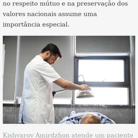
no respeito mútuo e na preservação dos
valores nacionais assume uma
importância especial.
Kishvarov Amirdzhon atende um paciente