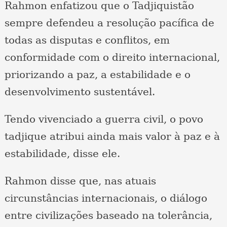
Rahmon enfatizou que o Tadjiquistão
sempre defendeu a resolução pacífica de
todas as disputas e conflitos, em
conformidade com o direito internacional,
priorizando a paz, a estabilidade e o
desenvolvimento sustentável.
Tendo vivenciado a guerra civil, o povo
tadjique atribui ainda mais valor à paz e à
estabilidade, disse ele.
Rahmon disse que, nas atuais
circunstâncias internacionais, o diálogo
entre civilizações baseado na tolerância,