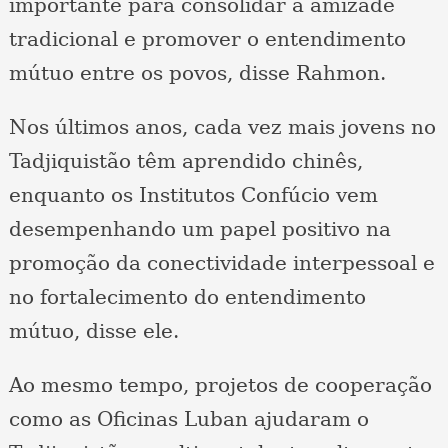
importante para consolidar a amizade
tradicional e promover o entendimento
mútuo entre os povos, disse Rahmon.
Nos últimos anos, cada vez mais jovens no
Tadjiquistão têm aprendido chinês,
enquanto os Institutos Confúcio vem
desempenhando um papel positivo na
promoção da conectividade interpessoal e
no fortalecimento do entendimento
mútuo, disse ele.
Ao mesmo tempo, projetos de cooperação
como as Oficinas Luban ajudaram o