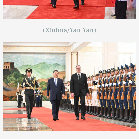
(Xinhua/Yan Yan)