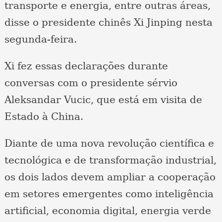
transporte e energia, entre outras áreas,
disse o presidente chinês Xi Jinping nesta
segunda-feira.
Xi fez essas declarações durante
conversas com o presidente sérvio
Aleksandar Vucic, que está em visita de
Estado à China.
Diante de uma nova revolução científica e
tecnológica e de transformação industrial,
os dois lados devem ampliar a cooperação
em setores emergentes como inteligência
artificial, economia digital, energia verde