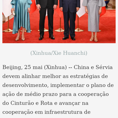
(Xinhua/Xie Huanchi)
Beijing, 25 mai (Xinhua) -- China e Sérvia
devem alinhar melhor as estratégias de
desenvolvimento, implementar o plano de
ação de médio prazo para a cooperação
do Cinturão e Rota e avançar na
cooperação em infraestrutura de