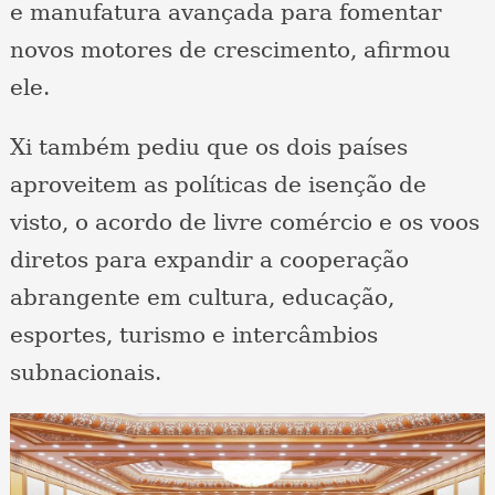
e manufatura avançada para fomentar
novos motores de crescimento, afirmou
ele.
Xi também pediu que os dois países
aproveitem as políticas de isenção de
visto, o acordo de livre comércio e os voos
diretos para expandir a cooperação
abrangente em cultura, educação,
esportes, turismo e intercâmbios
subnacionais.