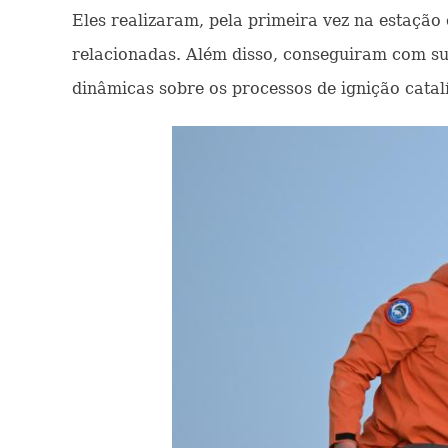
Eles realizaram, pela primeira vez na estação 
relacionadas. Além disso, conseguiram com su
dinâmicas sobre os processos de ignição catal