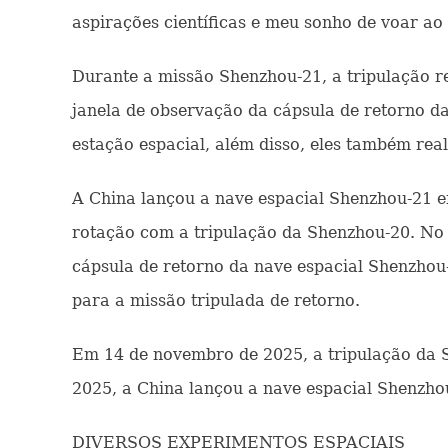
aspirações científicas e meu sonho de voar ao 
Durante a missão Shenzhou-21, a tripulação re
janela de observação da cápsula de retorno da
estação espacial, além disso, eles também rea
A China lançou a nave espacial Shenzhou-21 e
rotação com a tripulação da Shenzhou-20. No 
cápsula de retorno da nave espacial Shenzhou-
para a missão tripulada de retorno.
Em 14 de novembro de 2025, a tripulação da 
2025, a China lançou a nave espacial Shenzho
DIVERSOS EXPERIMENTOS ESPACIAIS