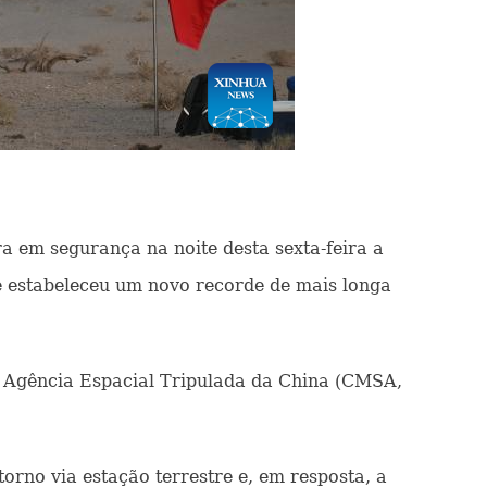
a em segurança na noite desta sexta-feira a
 estabeleceu um novo recorde de mais longa
 Agência Espacial Tripulada da China (CMSA,
orno via estação terrestre e, em resposta, a