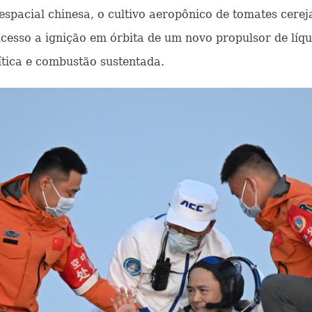
espacial chinesa, o cultivo aeropônico de tomates cerej
cesso a ignição em órbita de um novo propulsor de líqu
ítica e combustão sustentada.