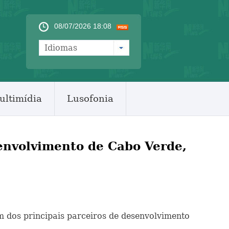
08/07/2026 18:08
Idiomas
ultimídia
Lusofonia
senvolvimento de Cabo Verde,
um dos principais parceiros de desenvolvimento