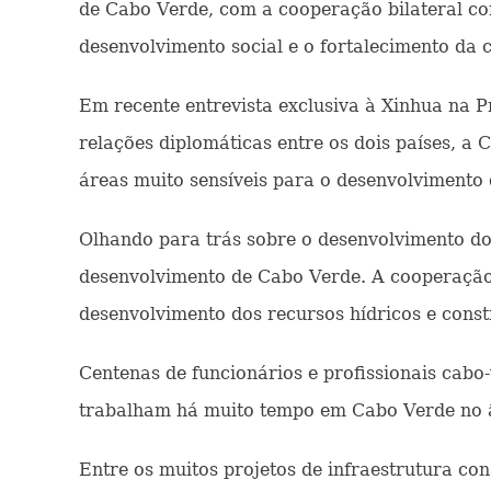
de Cabo Verde, com a cooperação bilateral co
desenvolvimento social e o fortalecimento da c
Em recente entrevista exclusiva à Xinhua na P
relações diplomáticas entre os dois países, a
áreas muito sensíveis para o desenvolvimento 
Olhando para trás sobre o desenvolvimento do
desenvolvimento de Cabo Verde. A cooperação
desenvolvimento dos recursos hídricos e constr
Centenas de funcionários e profissionais cabo
trabalham há muito tempo em Cabo Verde no 
Entre os muitos projetos de infraestrutura c