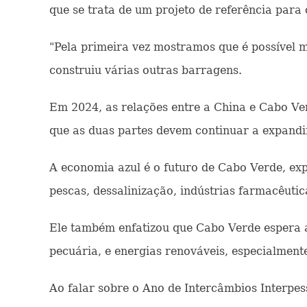
que se trata de um projeto de referência para 
"Pela primeira vez mostramos que é possível m
construiu várias outras barragens.
Em 2024, as relações entre a China e Cabo Ve
que as duas partes devem continuar a expandi
A economia azul é o futuro de Cabo Verde, exp
pescas, dessalinização, indústrias farmacêutic
Ele também enfatizou que Cabo Verde espera a
pecuária, e energias renováveis, especialmente
Ao falar sobre o Ano de Intercâmbios Interpes