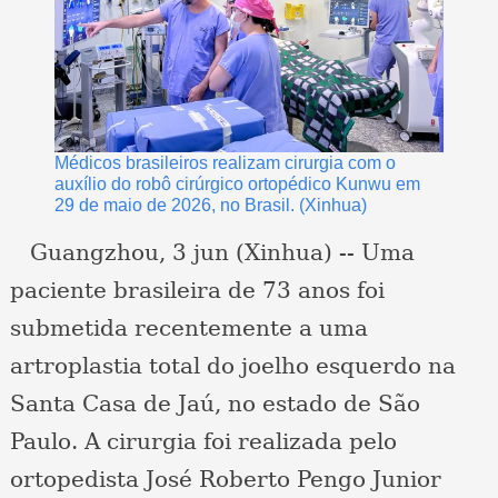
Médicos brasileiros realizam cirurgia com o
auxílio do robô cirúrgico ortopédico Kunwu em
29 de maio de 2026, no Brasil. (Xinhua)
Guangzhou, 3 jun (Xinhua) -- Uma
paciente brasileira de 73 anos foi
submetida recentemente a uma
artroplastia total do joelho esquerdo na
Santa Casa de Jaú, no estado de São
Paulo. A cirurgia foi realizada pelo
ortopedista José Roberto Pengo Junior