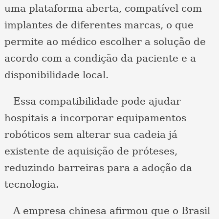
uma plataforma aberta, compatível com
implantes de diferentes marcas, o que
permite ao médico escolher a solução de
acordo com a condição da paciente e a
disponibilidade local.
Essa compatibilidade pode ajudar
hospitais a incorporar equipamentos
robóticos sem alterar sua cadeia já
existente de aquisição de próteses,
reduzindo barreiras para a adoção da
tecnologia.
A empresa chinesa afirmou que o Brasil