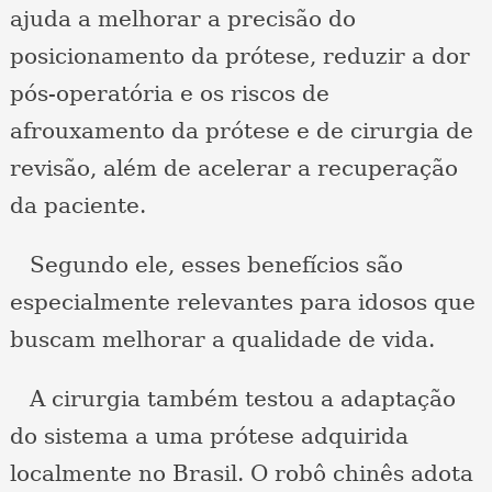
ajuda a melhorar a precisão do
posicionamento da prótese, reduzir a dor
pós-operatória e os riscos de
afrouxamento da prótese e de cirurgia de
revisão, além de acelerar a recuperação
da paciente.
Segundo ele, esses benefícios são
especialmente relevantes para idosos que
buscam melhorar a qualidade de vida.
A cirurgia também testou a adaptação
do sistema a uma prótese adquirida
localmente no Brasil. O robô chinês adota