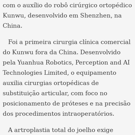
com o auxílio do robô cirúrgico ortopédico
Kunwu, desenvolvido em Shenzhen, na
China.
Foi a primeira cirurgia clínica comercial
do Kunwu fora da China. Desenvolvido
pela Yuanhua Robotics, Perception and AI
Technologies Limited, o equipamento
auxilia cirurgias ortopédicas de
substituição articular, com foco no
posicionamento de próteses e na precisão
dos procedimentos intraoperatórios.
A artroplastia total do joelho exige