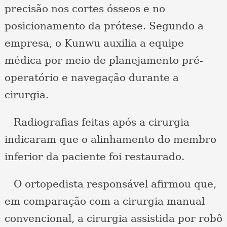
precisão nos cortes ósseos e no
posicionamento da prótese. Segundo a
empresa, o Kunwu auxilia a equipe
médica por meio de planejamento pré-
operatório e navegação durante a
cirurgia.
Radiografias feitas após a cirurgia
indicaram que o alinhamento do membro
inferior da paciente foi restaurado.
O ortopedista responsável afirmou que,
em comparação com a cirurgia manual
convencional, a cirurgia assistida por robô