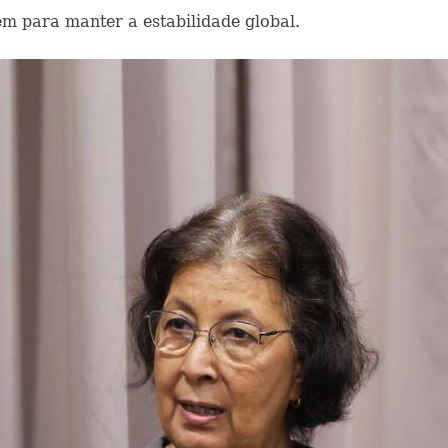
em para manter a estabilidade global.