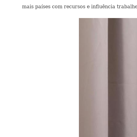
mais países com recursos e influência trabalh