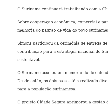
O Suriname continuará trabalhando com a China
Sobre cooperação econômica, comercial e para
melhoria do padrão de vida do povo surinamê
Simons participou da cerimônia de entrega de
contribuição para a estratégia nacional do Su
sustentável.
O Suriname assinou um memorando de entendim
Desde então, os dois países têm realizado dive
para a população surinamesa.
O projeto Cidade Segura aprimorou a gestão 