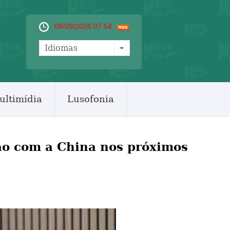
08/09/2026 07:54
Idiomas
ultimídia
Lusofonia
ão com a China nos próximos