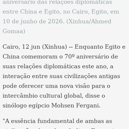
aniversário das relações diplomáticas
entre China e Egito, no Cairo, Egito, em
10 de junho de 2026. (Xinhua/Ahmed
Gomaa)
Cairo, 12 jun (Xinhua) -- Enquanto Egito e
China comemoram o 70º aniversário de
suas relações diplomáticas este ano, a
interação entre suas civilizações antigas
pode oferecer uma nova visão para o
intercâmbio cultural global, disse o
sinólogo egípcio Mohsen Fergani.
"A essência fundamental de ambas as