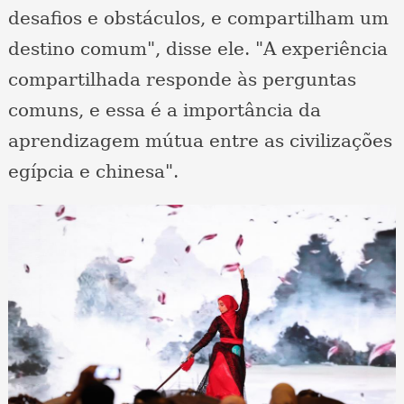
desafios e obstáculos, e compartilham um
destino comum", disse ele. "A experiência
compartilhada responde às perguntas
comuns, e essa é a importância da
aprendizagem mútua entre as civilizações
egípcia e chinesa".