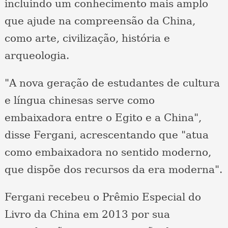
incluindo um conhecimento mais amplo
que ajude na compreensão da China,
como arte, civilização, história e
arqueologia.
"A nova geração de estudantes de cultura
e língua chinesas serve como
embaixadora entre o Egito e a China",
disse Fergani, acrescentando que "atua
como embaixadora no sentido moderno,
que dispõe dos recursos da era moderna".
Fergani recebeu o Prêmio Especial do
Livro da China em 2013 por sua