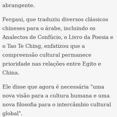
abrangente.
Fergani, que traduziu diversos clássicos
chineses para o árabe, incluindo os
Analectos de Confúcio, o Livro da Poesia e
o Tao Te Ching, enfatizou que a
compreensão cultural permanece
prioridade nas relações entre Egito e
China.
Ele disse que agora é necessária "uma
nova visão para a cultura humana e uma
nova filosofia para o intercâmbio cultural
global".