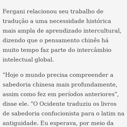
Fergani relacionou seu trabalho de
tradução a uma necessidade histórica
mais ampla de aprendizado intercultural,
dizendo que o pensamento chinês há
muito tempo faz parte do intercâmbio
intelectual global.
"Hoje o mundo precisa compreender a
sabedoria chinesa mais profundamente,
assim como fez em períodos anteriores",
disse ele. "O Ocidente traduziu os livros
de sabedoria confucionista para o latim na
antiguidade. Eu esperava, por meio da