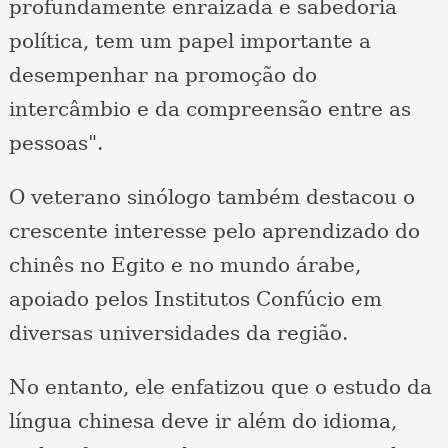
profundamente enraizada e sabedoria
política, tem um papel importante a
desempenhar na promoção do
intercâmbio e da compreensão entre as
pessoas".
O veterano sinólogo também destacou o
crescente interesse pelo aprendizado do
chinês no Egito e no mundo árabe,
apoiado pelos Institutos Confúcio em
diversas universidades da região.
No entanto, ele enfatizou que o estudo da
língua chinesa deve ir além do idioma,