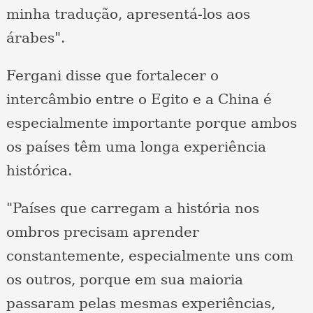
minha tradução, apresentá-los aos
árabes".
Fergani disse que fortalecer o
intercâmbio entre o Egito e a China é
especialmente importante porque ambos
os países têm uma longa experiência
histórica.
"Países que carregam a história nos
ombros precisam aprender
constantemente, especialmente uns com
os outros, porque em sua maioria
passaram pelas mesmas experiências,