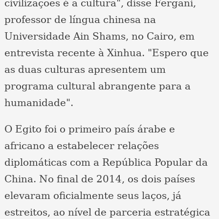
civilizações é a cultura", disse Fergani,
professor de língua chinesa na
Universidade Ain Shams, no Cairo, em
entrevista recente à Xinhua. "Espero que
as duas culturas apresentem um
programa cultural abrangente para a
humanidade".
O Egito foi o primeiro país árabe e
africano a estabelecer relações
diplomáticas com a República Popular da
China. No final de 2014, os dois países
elevaram oficialmente seus laços, já
estreitos, ao nível de parceria estratégica