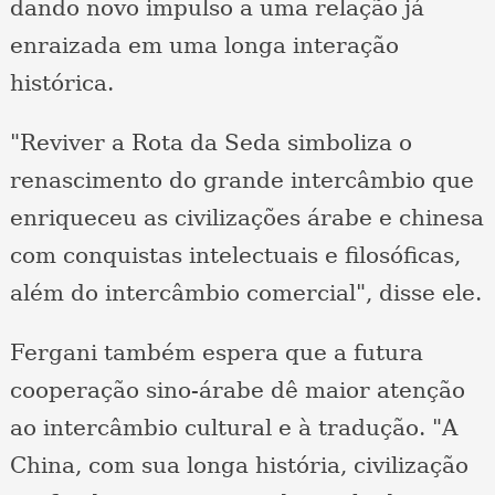
dando novo impulso a uma relação já
enraizada em uma longa interação
histórica.
"Reviver a Rota da Seda simboliza o
renascimento do grande intercâmbio que
enriqueceu as civilizações árabe e chinesa
com conquistas intelectuais e filosóficas,
além do intercâmbio comercial", disse ele.
Fergani também espera que a futura
cooperação sino-árabe dê maior atenção
ao intercâmbio cultural e à tradução. "A
China, com sua longa história, civilização