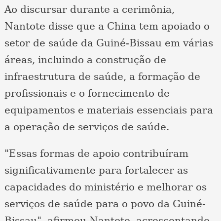
Ao discursar durante a cerimônia,
Nantote disse que a China tem apoiado o
setor de saúde da Guiné-Bissau em várias
áreas, incluindo a construção de
infraestrutura de saúde, a formação de
profissionais e o fornecimento de
equipamentos e materiais essenciais para
a operação de serviços de saúde.
"Essas formas de apoio contribuíram
significativamente para fortalecer as
capacidades do ministério e melhorar os
serviços de saúde para o povo da Guiné-
Bissau", afirmou Nantote, acrescentando