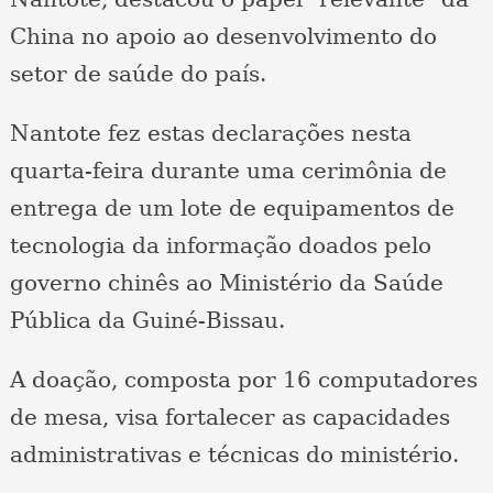
China no apoio ao desenvolvimento do
setor de saúde do país.
Nantote fez estas declarações nesta
quarta-feira durante uma cerimônia de
entrega de um lote de equipamentos de
tecnologia da informação doados pelo
governo chinês ao Ministério da Saúde
Pública da Guiné-Bissau.
A doação, composta por 16 computadores
de mesa, visa fortalecer as capacidades
administrativas e técnicas do ministério.