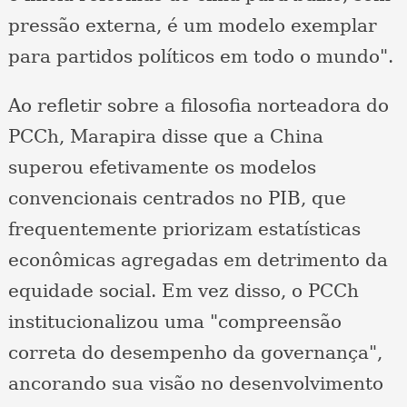
pressão externa, é um modelo exemplar
para partidos políticos em todo o mundo".
Ao refletir sobre a filosofia norteadora do
PCCh, Marapira disse que a China
superou efetivamente os modelos
convencionais centrados no PIB, que
frequentemente priorizam estatísticas
econômicas agregadas em detrimento da
equidade social. Em vez disso, o PCCh
institucionalizou uma "compreensão
correta do desempenho da governança",
ancorando sua visão no desenvolvimento