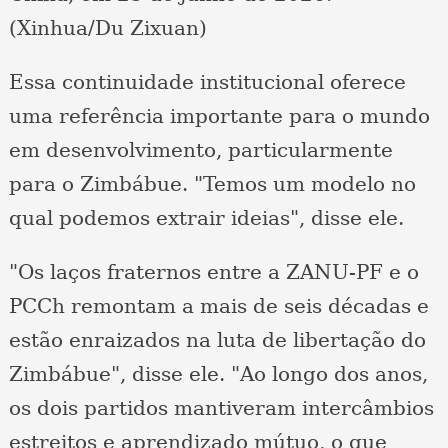
(Xinhua/Du Zixuan)
Essa continuidade institucional oferece
uma referência importante para o mundo
em desenvolvimento, particularmente
para o Zimbábue. "Temos um modelo no
qual podemos extrair ideias", disse ele.
"Os laços fraternos entre a ZANU-PF e o
PCCh remontam a mais de seis décadas e
estão enraizados na luta de libertação do
Zimbábue", disse ele. "Ao longo dos anos,
os dois partidos mantiveram intercâmbios
estreitos e aprendizado mútuo, o que