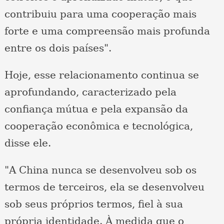
contribuiu para uma cooperação mais
forte e uma compreensão mais profunda
entre os dois países".
Hoje, esse relacionamento continua se
aprofundando, caracterizado pela
confiança mútua e pela expansão da
cooperação econômica e tecnológica,
disse ele.
"A China nunca se desenvolveu sob os
termos de terceiros, ela se desenvolveu
sob seus próprios termos, fiel à sua
própria identidade. À medida que o