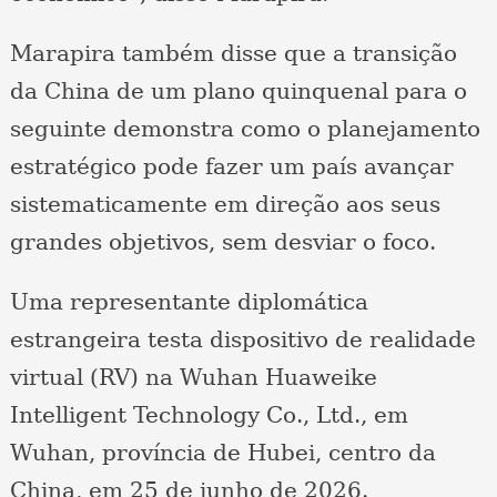
Marapira também disse que a transição
da China de um plano quinquenal para o
seguinte demonstra como o planejamento
estratégico pode fazer um país avançar
sistematicamente em direção aos seus
grandes objetivos, sem desviar o foco.
Uma representante diplomática
estrangeira testa dispositivo de realidade
virtual (RV) na Wuhan Huaweike
Intelligent Technology Co., Ltd., em
Wuhan, província de Hubei, centro da
China, em 25 de junho de 2026.