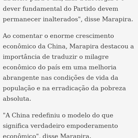
dever fundamental do Partido devem
permanecer inalterados", disse Marapira.
Ao comentar o enorme crescimento
econômico da China, Marapira destacou a
importância de traduzir o milagre
econômico do país em uma melhoria
abrangente nas condições de vida da
população e na erradicação da pobreza
absoluta.
"A China redefiniu o modelo do que
significa verdadeiro empoderamento
econômico", disse Marapira.