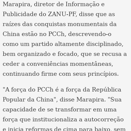
Marapira, diretor de Informação e
Publicidade do ZANU-PF, disse que as
raízes das conquistas monumentais da
China estão no PCCh, descrevendo-o
como um partido altamente disciplinado,
bem organizado e focado, que se recusa a
ceder a conveniências momentâneas,
continuando firme com seus princípios.
"A força do PCCh é a força da República
Popular da China", disse Marapira. "Sua
capacidade de se transformar em uma
força que institucionaliza a autocorreção
e inicia reformas de cima para baixo, sem