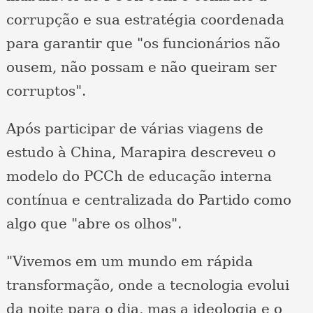
corrupção e sua estratégia coordenada
para garantir que "os funcionários não
ousem, não possam e não queiram ser
corruptos".
Após participar de várias viagens de
estudo à China, Marapira descreveu o
modelo do PCCh de educação interna
contínua e centralizada do Partido como
algo que "abre os olhos".
"Vivemos em um mundo em rápida
transformação, onde a tecnologia evolui
da noite para o dia, mas a ideologia e o