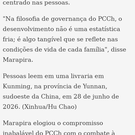
centrado nas pessoas.
"Na filosofia de governança do PCCh, o
desenvolvimento não é uma estatística
fria; é algo tangível que se reflete nas
condições de vida de cada família", disse
Marapira.
Pessoas leem em uma livraria em
Kunming, na província de Yunnan,
sudoeste da China, em 28 de junho de
2026. (Xinhua/Hu Chao)
Marapira elogiou o compromisso
inabalável do PCCh com o combate à