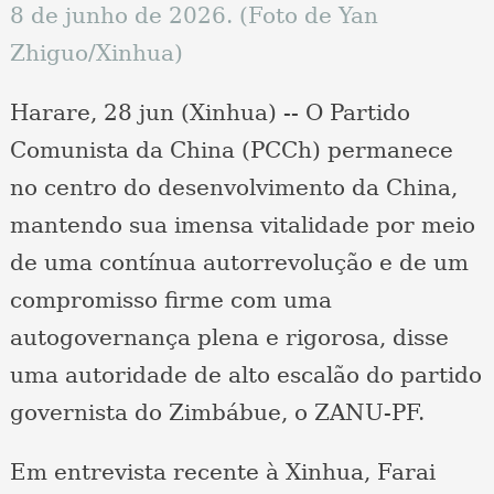
8 de junho de 2026. (Foto de Yan
Zhiguo/Xinhua)
Harare, 28 jun (Xinhua) -- O Partido
Comunista da China (PCCh) permanece
no centro do desenvolvimento da China,
mantendo sua imensa vitalidade por meio
de uma contínua autorrevolução e de um
compromisso firme com uma
autogovernança plena e rigorosa, disse
uma autoridade de alto escalão do partido
governista do Zimbábue, o ZANU-PF.
Em entrevista recente à Xinhua, Farai