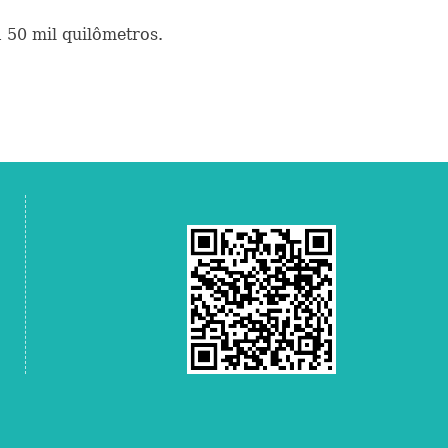
 50 mil quilômetros.