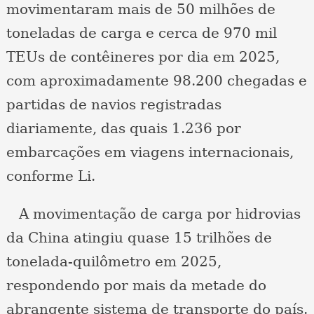
movimentaram mais de 50 milhões de
toneladas de carga e cerca de 970 mil
TEUs de contêineres por dia em 2025,
com aproximadamente 98.200 chegadas e
partidas de navios registradas
diariamente, das quais 1.236 por
embarcações em viagens internacionais,
conforme Li.
A movimentação de carga por hidrovias
da China atingiu quase 15 trilhões de
tonelada-quilômetro em 2025,
respondendo por mais da metade do
abrangente sistema de transporte do país.