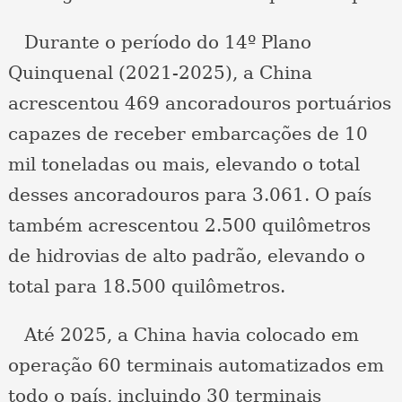
Durante o período do 14º Plano
Quinquenal (2021-2025), a China
acrescentou 469 ancoradouros portuários
capazes de receber embarcações de 10
mil toneladas ou mais, elevando o total
desses ancoradouros para 3.061. O país
também acrescentou 2.500 quilômetros
de hidrovias de alto padrão, elevando o
total para 18.500 quilômetros.
Até 2025, a China havia colocado em
operação 60 terminais automatizados em
todo o país, incluindo 30 terminais