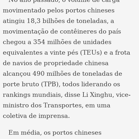
movimentado pelos portos chineses
atingiu 18,3 bilhões de toneladas, a
movimentação de contêineres do país
chegou a 354 milhões de unidades
equivalentes a vinte pés (TEUs) e a frota
de navios de propriedade chinesa
alcançou 490 milhões de toneladas de
porte bruto (TPB), todos liderando os
rankings mundiais, disse Li Xinghu, vice-
ministro dos Transportes, em uma
coletiva de imprensa.
Em média, os portos chineses