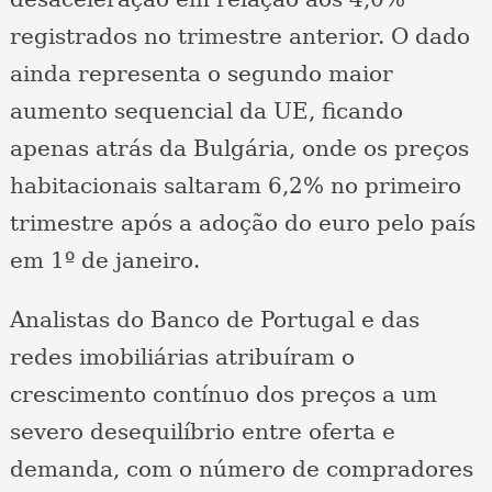
registrados no trimestre anterior. O dado
ainda representa o segundo maior
aumento sequencial da UE, ficando
apenas atrás da Bulgária, onde os preços
habitacionais saltaram 6,2% no primeiro
trimestre após a adoção do euro pelo país
em 1º de janeiro.
Analistas do Banco de Portugal e das
redes imobiliárias atribuíram o
crescimento contínuo dos preços a um
severo desequilíbrio entre oferta e
demanda, com o número de compradores