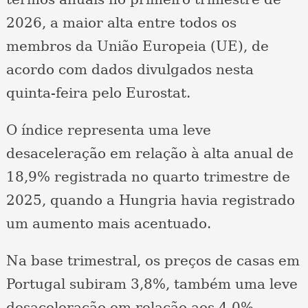
2026, a maior alta entre todos os
membros da União Europeia (UE), de
acordo com dados divulgados nesta
quinta-feira pelo Eurostat.
O índice representa uma leve
desaceleração em relação à alta anual de
18,9% registrada no quarto trimestre de
2025, quando a Hungria havia registrado
um aumento mais acentuado.
Na base trimestral, os preços de casas em
Portugal subiram 3,8%, também uma leve
desaceleração em relação aos 4,0%