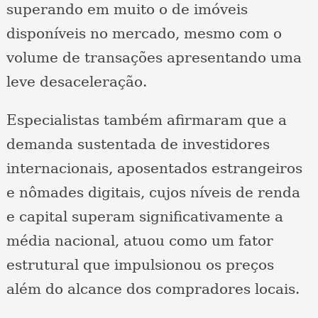
superando em muito o de imóveis
disponíveis no mercado, mesmo com o
volume de transações apresentando uma
leve desaceleração.
Especialistas também afirmaram que a
demanda sustentada de investidores
internacionais, aposentados estrangeiros
e nômades digitais, cujos níveis de renda
e capital superam significativamente a
média nacional, atuou como um fator
estrutural que impulsionou os preços
além do alcance dos compradores locais.