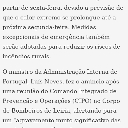
partir de sexta-feira, devido à previsão de
que o calor extremo se prolongue até a
próxima segunda-feira. Medidas
excepcionais de emergência também
serão adotadas para reduzir os riscos de
incêndios rurais.
O ministro da Administração Interna de
Portugal, Luís Neves, fez o anúncio após
uma reunião do Comando Integrado de
Prevenção e Operações (CIPO) no Corpo
de Bombeiros de Leiria, alertando para
um "agravamento muito significativo das