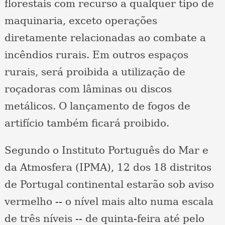
florestais com recurso a qualquer tipo de
maquinaria, exceto operações
diretamente relacionadas ao combate a
incêndios rurais. Em outros espaços
rurais, será proibida a utilização de
roçadoras com lâminas ou discos
metálicos. O lançamento de fogos de
artifício também ficará proibido.
Segundo o Instituto Português do Mar e
da Atmosfera (IPMA), 12 dos 18 distritos
de Portugal continental estarão sob aviso
vermelho -- o nível mais alto numa escala
de três níveis -- de quinta-feira até pelo