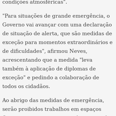
condições atmosféricas".
"Para situações de grande emergência, o
Governo vai avançar com uma declaração
de situação de alerta, que são medidas de
exceção para momentos extraordinários e
de dificuldades", afirmou Neves,
acrescentando que a medida "leva
também à aplicação de diplomas de
exceção" e pedindo a colaboração de
todos os cidadãos.
Ao abrigo das medidas de emergência,
serão proibidos trabalhos em espaços