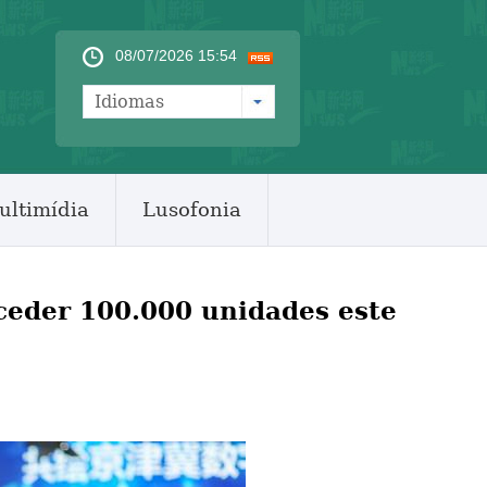
08/07/2026 15:54
Idiomas
ultimídia
Lusofonia
ceder 100.000 unidades este