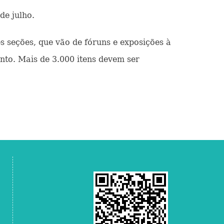
de julho.
 seções, que vão de fóruns e exposições à
nto. Mais de 3.000 itens devem ser