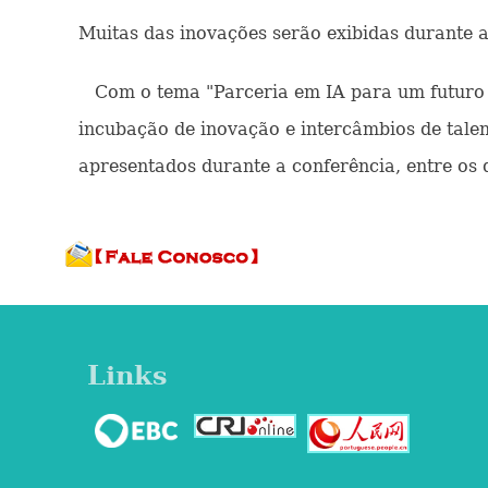
Muitas das inovações serão exibidas durante 
Com o tema "Parceria em IA para um futuro ma
incubação de inovação e intercâmbios de talen
apresentados durante a conferência, entre os 
Links