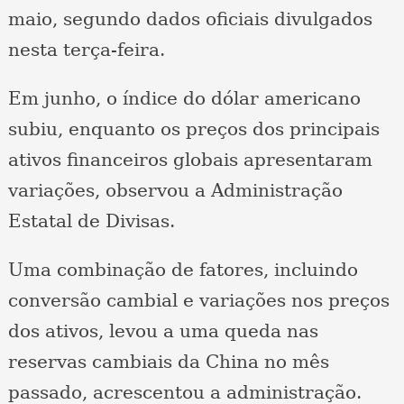
maio, segundo dados oficiais divulgados
nesta terça-feira.
Em junho, o índice do dólar americano
subiu, enquanto os preços dos principais
ativos financeiros globais apresentaram
variações, observou a Administração
Estatal de Divisas.
Uma combinação de fatores, incluindo
conversão cambial e variações nos preços
dos ativos, levou a uma queda nas
reservas cambiais da China no mês
passado, acrescentou a administração.