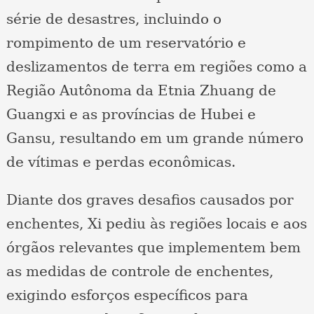
série de desastres, incluindo o
rompimento de um reservatório e
deslizamentos de terra em regiões como a
Região Autônoma da Etnia Zhuang de
Guangxi e as províncias de Hubei e
Gansu, resultando em um grande número
de vítimas e perdas econômicas.
Diante dos graves desafios causados por
enchentes, Xi pediu às regiões locais e aos
órgãos relevantes que implementem bem
as medidas de controle de enchentes,
exigindo esforços específicos para