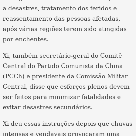
a desastres, tratamento dos feridos e
reassentamento das pessoas afetadas,
após várias regiões terem sido atingidas
por enchentes.
Xi, também secretário-geral do Comitê
Central do Partido Comunista da China
(PCCh) e presidente da Comissão Militar
Central, disse que esforços plenos devem
ser feitos para minimizar fatalidades e
evitar desastres secundários.
Xi deu essas instruções depois que chuvas
intensas e vendavais provocaram uma