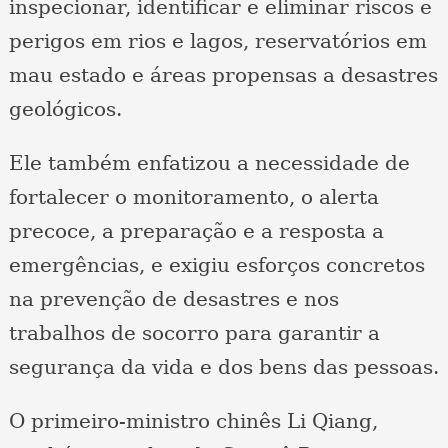
inspecionar, identificar e eliminar riscos e
perigos em rios e lagos, reservatórios em
mau estado e áreas propensas a desastres
geológicos.
Ele também enfatizou a necessidade de
fortalecer o monitoramento, o alerta
precoce, a preparação e a resposta a
emergências, e exigiu esforços concretos
na prevenção de desastres e nos
trabalhos de socorro para garantir a
segurança da vida e dos bens das pessoas.
O primeiro-ministro chinês Li Qiang,