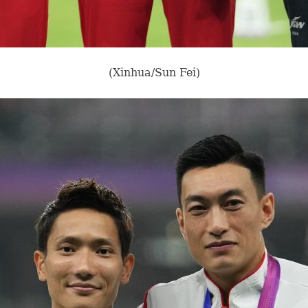
(Xinhua/Sun Fei)