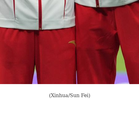
(Xinhua/Sun Fei)