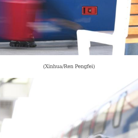
(Xinhua/Ren Pengfei)