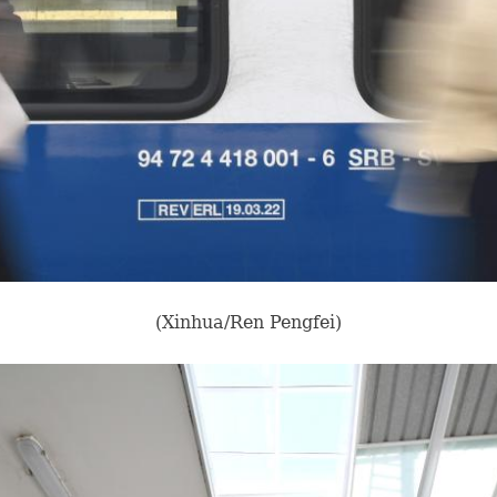
(Xinhua/Ren Pengfei)