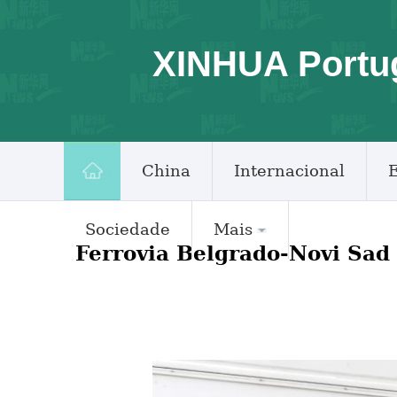
XINHUA Portu
China
Internacional
Sociedade
Mais
Ferrovia Belgrado-Novi Sad 