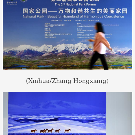
(Xinhua/Zhang Hongxiang)