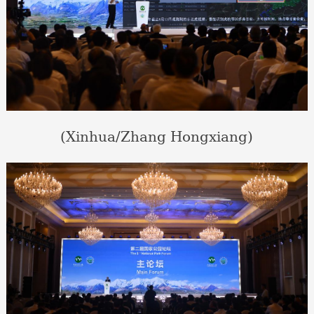
(Xinhua/Zhang Hongxiang)