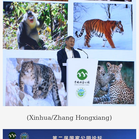
(Xinhua/Zhang Hongxiang)