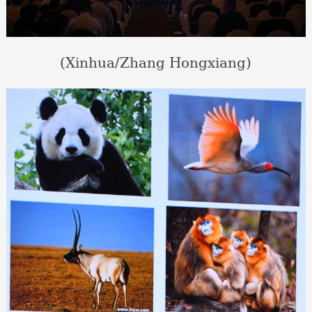
(Xinhua/Zhang Hongxiang)