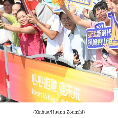
(Xinhua/Huang Zongzhi)