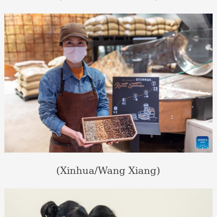
(Xinhua/Wang Xiang)