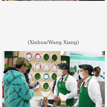
(Xinhua/Wang Xiang)