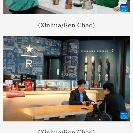
(Xinhua/Ren Chao)
(Xinhua/Ren Chao)