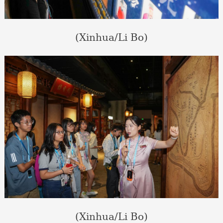
(Xinhua/Li Bo)
(Xinhua/Li Bo)