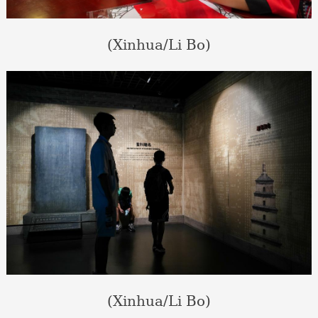
(Xinhua/Li Bo)
(Xinhua/Li Bo)