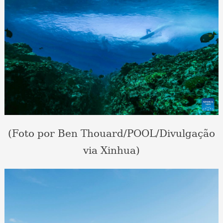
(Foto por Ben Thouard/POOL/Divulgação
via Xinhua)