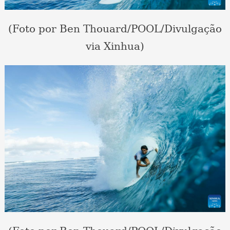
(Foto por Ben Thouard/POOL/Divulgação
via Xinhua)