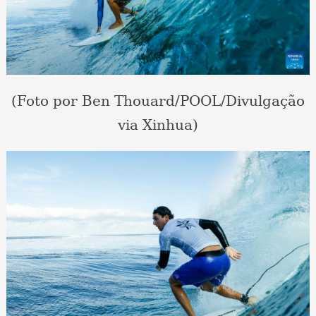
(Foto por Ben Thouard/POOL/Divulgação
via Xinhua)