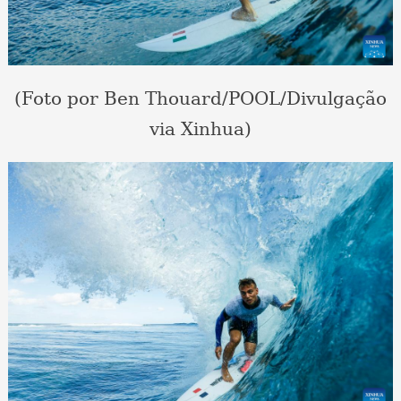
(Foto por Ben Thouard/POOL/Divulgação
via Xinhua)