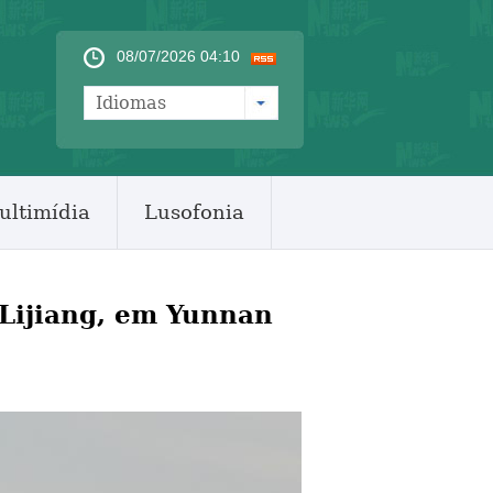
08/07/2026 04:10
Idiomas
ultimídia
Lusofonia
Lijiang, em Yunnan