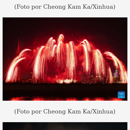
(Foto por Cheong Kam Ka/Xinhua)
(Foto por Cheong Kam Ka/Xinhua)