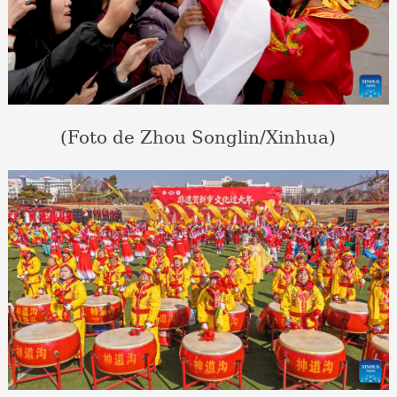
(Foto de Zhou Songlin/Xinhua)