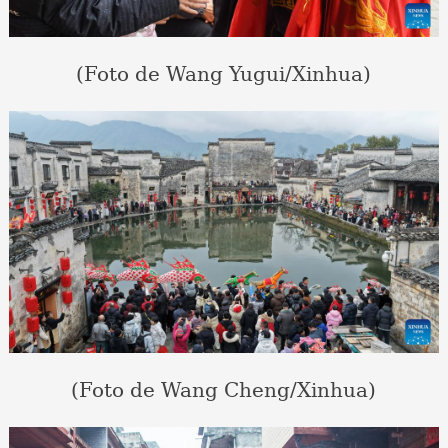
(Foto de Wang Yugui/Xinhua)
(Foto de Wang Cheng/Xinhua)