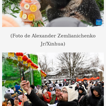
(Foto de Alexander Zemlianichenko
Jr/Xinhua)