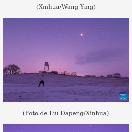
(Xinhua/Wang Ying)
(Foto de Liu Dapeng/Xinhua)