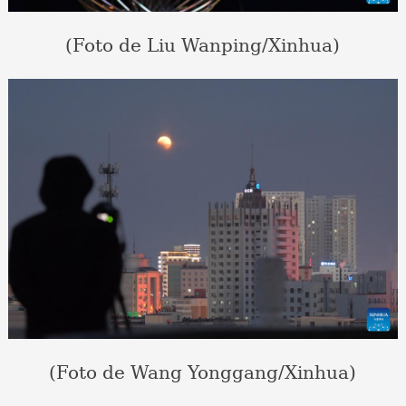
(Foto de Liu Wanping/Xinhua)
(Foto de Wang Yonggang/Xinhua)