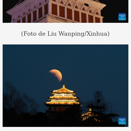
(Foto de Liu Wanping/Xinhua)