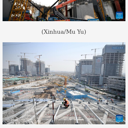
(Xinhua/Mu Yu)