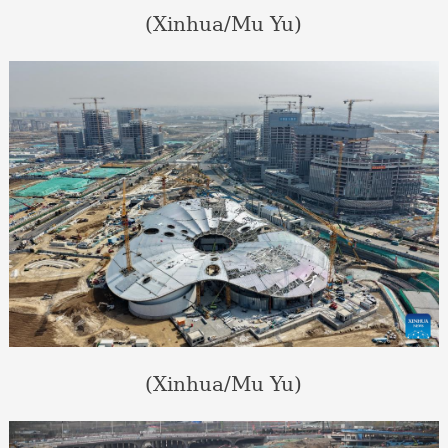
(Xinhua/Mu Yu)
(Xinhua/Mu Yu)