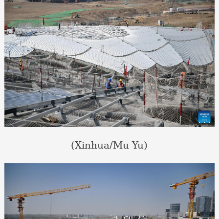
(Xinhua/Mu Yu)