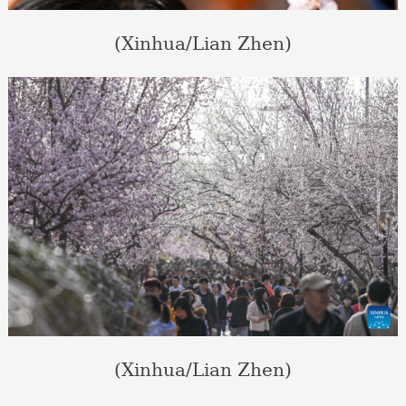
(Xinhua/Lian Zhen)
(Xinhua/Lian Zhen)