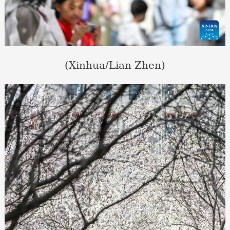
(Xinhua/Lian Zhen)