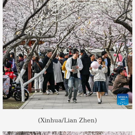
(Xinhua/Lian Zhen)