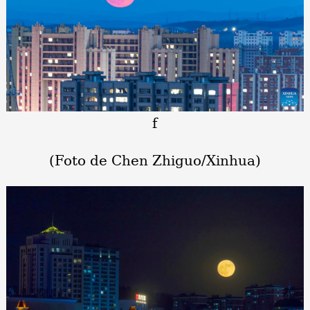
f
(Foto de Chen Zhiguo/Xinhua)