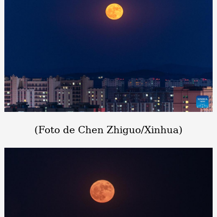
(Foto de Chen Zhiguo/Xinhua)