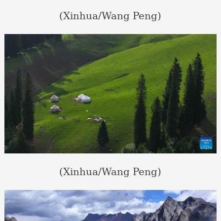
(Xinhua/Wang Peng)
(Xinhua/Wang Peng)