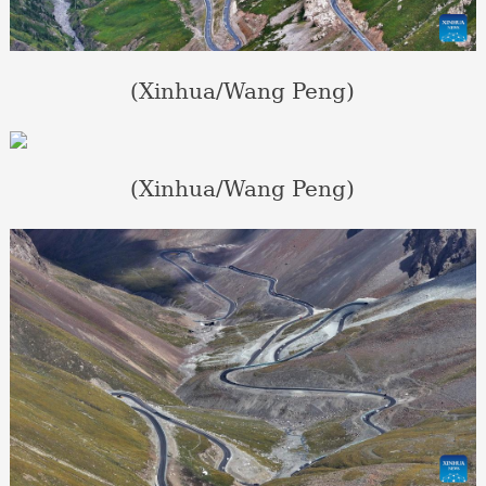
(Xinhua/Wang Peng)
(Xinhua/Wang Peng)