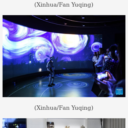
(Xinhua/Fan Yuqing)
(Xinhua/Fan Yuqing)