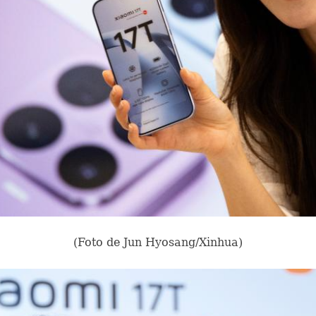
(Foto de Jun Hyosang/Xinhua)