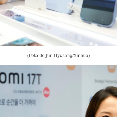
(Foto de Jun Hyosang/Xinhua)