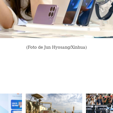
(Foto de Jun Hyosang/Xinhua)