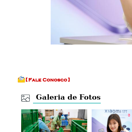
Galeria de Fotos