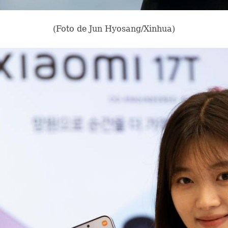
(Foto de Jun Hyosang/Xinhua)