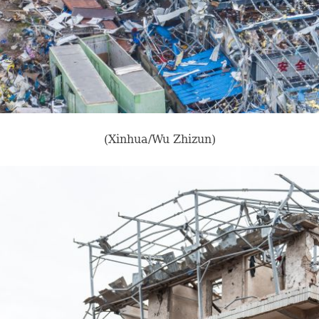
(Xinhua/Wu Zhizun)