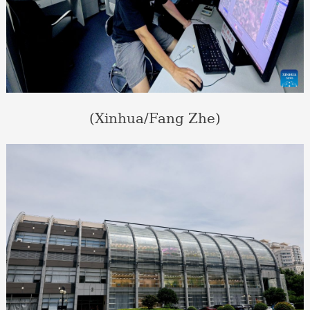
(Xinhua/Fang Zhe)