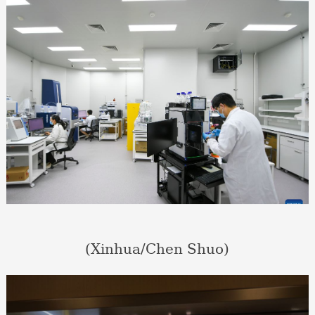
(Xinhua/Chen Shuo)