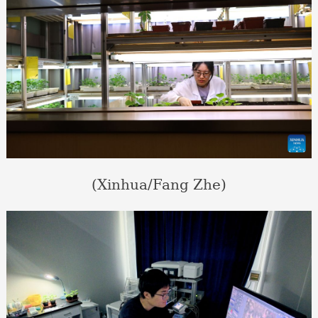
(Xinhua/Fang Zhe)