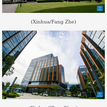
(Xinhua/Fang Zhe)