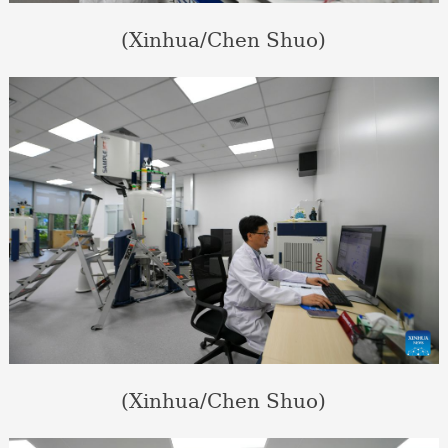
(Xinhua/Chen Shuo)
(Xinhua/Chen Shuo)